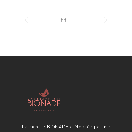
La marque BIONADE a été crée par une