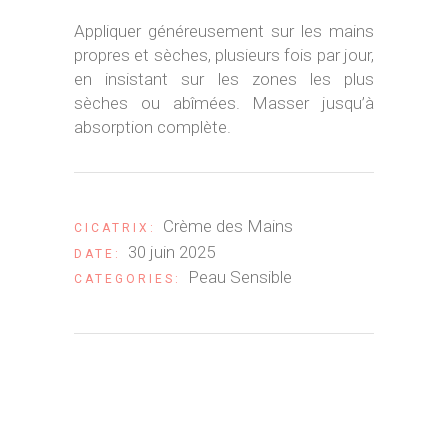
Appliquer généreusement sur les mains
propres et sèches, plusieurs fois par jour,
en insistant sur les zones les plus
sèches ou abîmées. Masser jusqu’à
absorption complète.
Crème des Mains
CICATRIX:
30 juin 2025
DATE:
Peau Sensible
CATEGORIES: