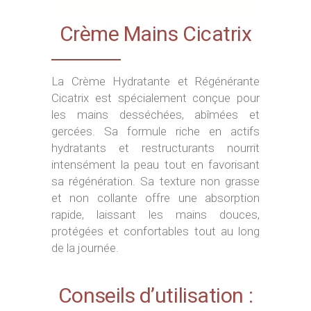
Crème Mains Cicatrix
La Crème Hydratante et Régénérante
Cicatrix est spécialement conçue pour
les mains desséchées, abîmées et
gercées. Sa formule riche en actifs
hydratants et restructurants nourrit
intensément la peau tout en favorisant
sa régénération. Sa texture non grasse
et non collante offre une absorption
rapide, laissant les mains douces,
protégées et confortables tout au long
de la journée.
Conseils d’utilisation :