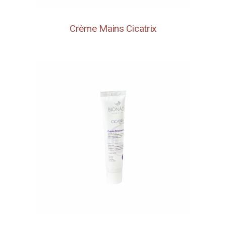
Crème Mains Cicatrix