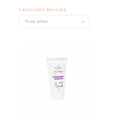
3 RÉSULTATS AFFICHÉS
Tri par défaut