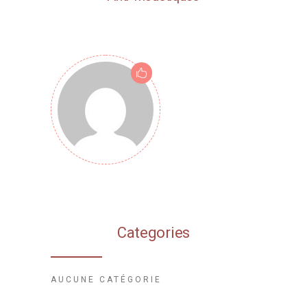
Categories
AUCUNE CATÉGORIE