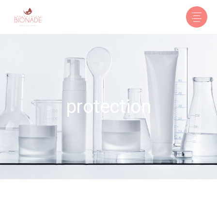
protection