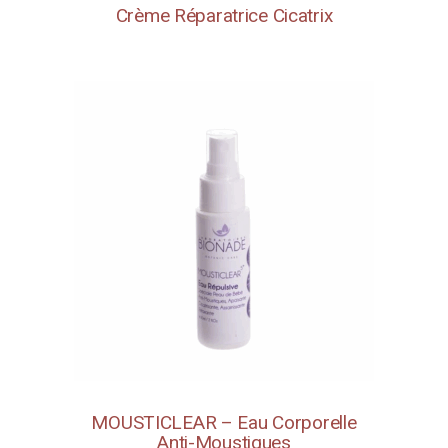
Crème Réparatrice Cicatrix
MOUSTICLEAR – Eau Corporelle
Anti-Moustiques