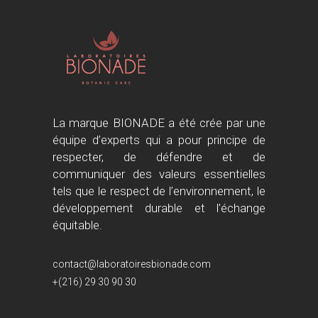
La marque BIONADE a été crée par une
équipe d’experts qui a pour principe de
respecter, de défendre et de
communiquer des valeurs essentielles
tels que le respect de l’environnement, le
développement durable et l’échange
équitable.
contact@laboratoiresbionade.com
+(216) 29 30 90 30