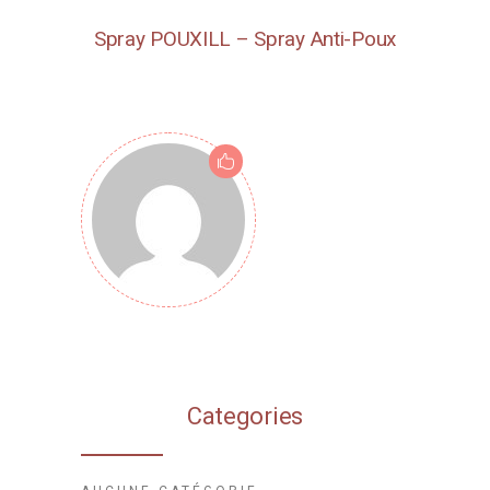
Spray POUXILL – Spray Anti-Poux
Categories