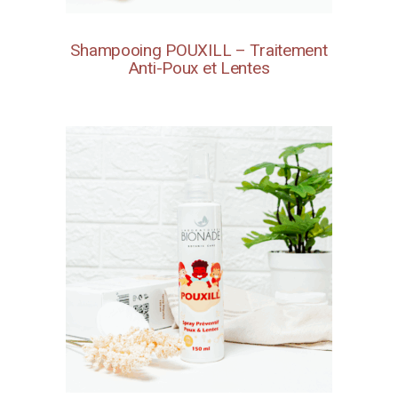
Shampooing POUXILL – Traitement
Anti-Poux et Lentes