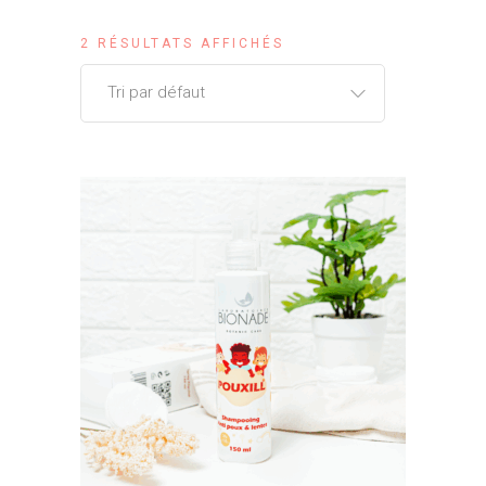
2 RÉSULTATS AFFICHÉS
Tri par défaut