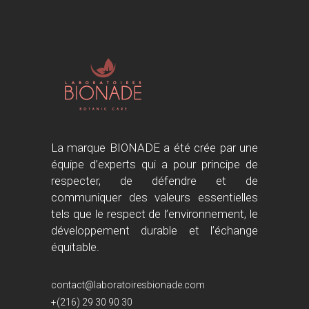
La marque BIONADE a été crée par une
équipe d’experts qui a pour principe de
respecter, de défendre et de
communiquer des valeurs essentielles
tels que le respect de l’environnement, le
développement durable et l’échange
équitable.
contact@laboratoiresbionade.com
+(216) 29 30 90 30