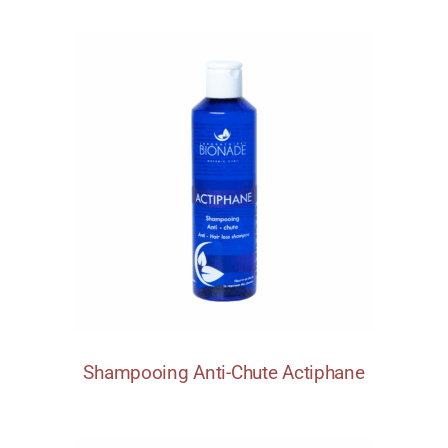
Shampooing Anti-Chute Actiphane