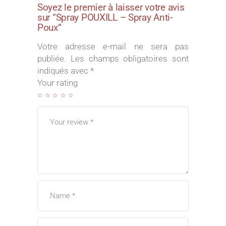
Soyez le premier à laisser votre avis
sur “Spray POUXILL – Spray Anti-
Poux”
Votre adresse e-mail ne sera pas
publiée.
Les champs obligatoires sont
indiqués avec
*
Your rating