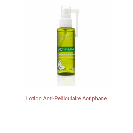
Lotion Anti-Pelliculaire Actiphane