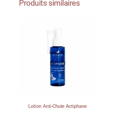
Produits similaires
Lotion Anti-Chute Actiphane