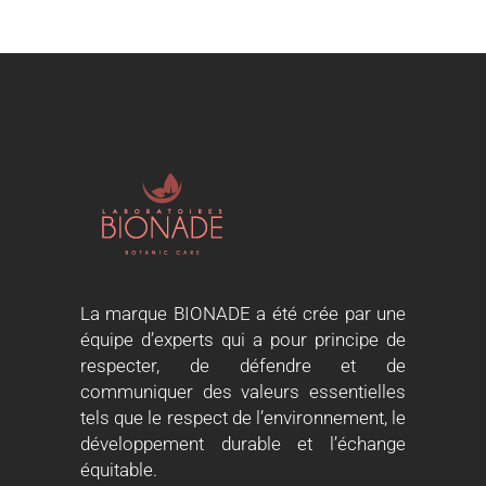
La marque BIONADE a été crée par une
équipe d’experts qui a pour principe de
respecter, de défendre et de
communiquer des valeurs essentielles
tels que le respect de l’environnement, le
développement durable et l’échange
équitable.