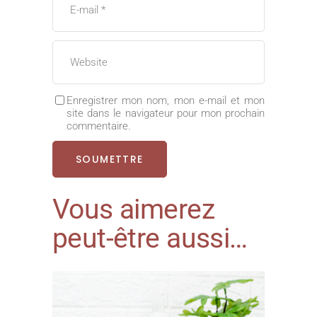
Enregistrer mon nom, mon e-mail et mon
site dans le navigateur pour mon prochain
commentaire.
Vous aimerez
peut-être aussi…