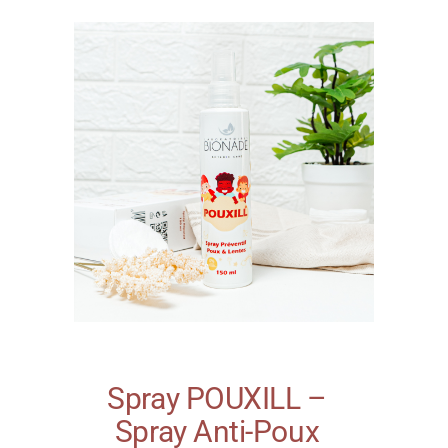
Spray POUXILL –
Spray Anti-Poux