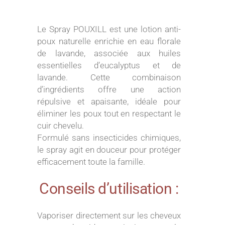
Le Spray POUXILL est une lotion anti-
poux naturelle enrichie en eau florale
de lavande, associée aux huiles
essentielles d’eucalyptus et de
lavande. Cette combinaison
d’ingrédients offre une action
répulsive et apaisante, idéale pour
éliminer les poux tout en respectant le
cuir chevelu.
Formulé sans insecticides chimiques,
le spray agit en douceur pour protéger
efficacement toute la famille.
Conseils d’utilisation :
Vaporiser directement sur les cheveux