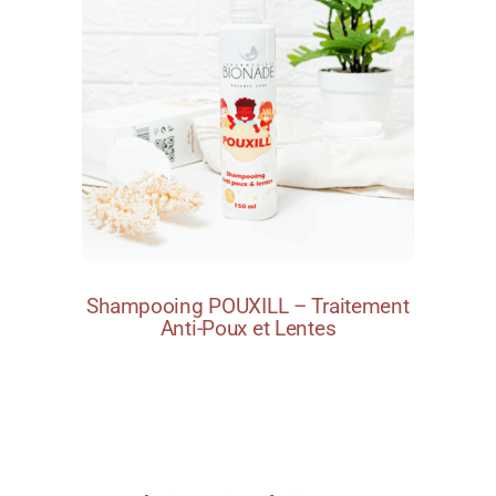
Shampooing POUXILL – Traitement
Anti-Poux et Lentes